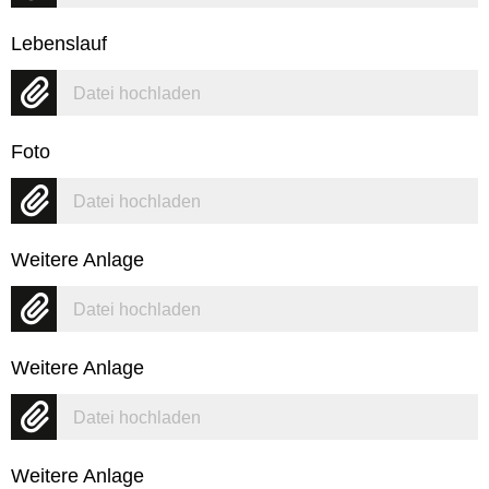
Lebenslauf
Datei hochladen
Foto
Datei hochladen
Weitere Anlage
Datei hochladen
Weitere Anlage
Datei hochladen
Weitere Anlage