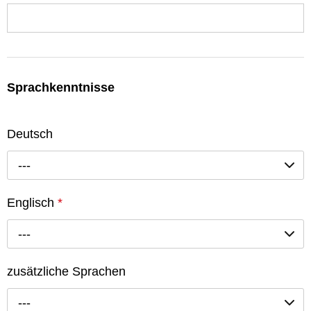
Sprachkenntnisse
Deutsch
---
Englisch
*
---
zusätzliche Sprachen
---