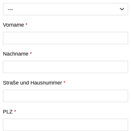
---
Vorname
*
Nachname
*
Straße und Hausnummer
*
PLZ
*