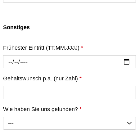
Sonstiges
Frühester Eintritt (TT.MM.JJJJ)
*
Gehaltswunsch p.a. (nur Zahl)
*
Wie haben Sie uns gefunden?
*
---