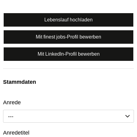
Lebenslauf hochladen
Mit finest jobs-Profil bewerben
Mit LinkedIn-Profil bewerben
Stammdaten
Anrede
---
Anredetitel