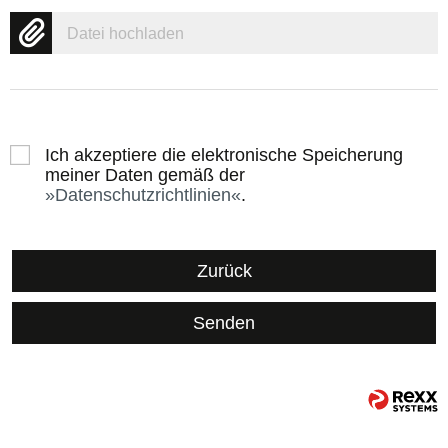
Datei hochladen
Ich akzeptiere die elektronische Speicherung
meiner Daten gemäß der
Datenschutzrichtlinien
.
Zurück
Senden