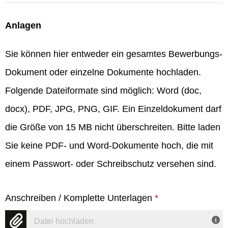
Anlagen
Sie können hier entweder ein gesamtes Bewerbungs-
Dokument oder einzelne Dokumente hochladen.
Folgende Dateiformate sind möglich: Word (doc,
docx), PDF, JPG, PNG, GIF. Ein Einzeldokument darf
die Größe von 15 MB nicht überschreiten. Bitte laden
Sie keine PDF- und Word-Dokumente hoch, die mit
einem Passwort- oder Schreibschutz versehen sind.
Anschreiben / Komplette Unterlagen
*
Datei hochladen