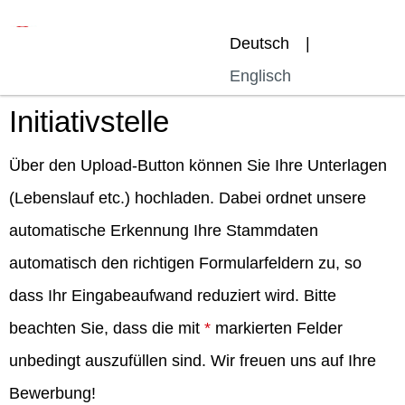
Deutsch
Englisch
Initiativstelle
Über den Upload-Button können Sie Ihre Unterlagen
(Lebenslauf etc.) hochladen. Dabei ordnet unsere
automatische Erkennung Ihre Stammdaten
automatisch den richtigen Formularfeldern zu, so
dass Ihr Eingabeaufwand reduziert wird. Bitte
beachten Sie, dass die mit
*
markierten Felder
unbedingt auszufüllen sind. Wir freuen uns auf Ihre
Bewerbung!